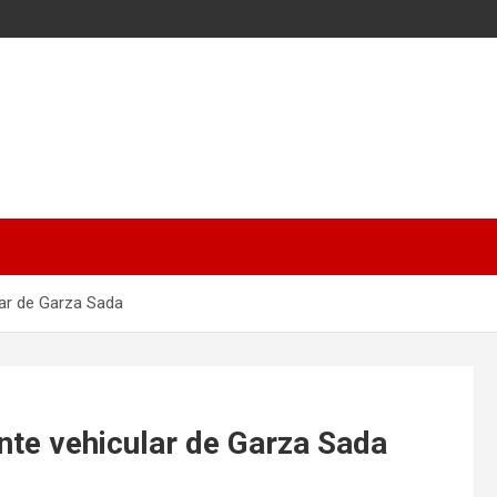
ar de Garza Sada
te vehicular de Garza Sada