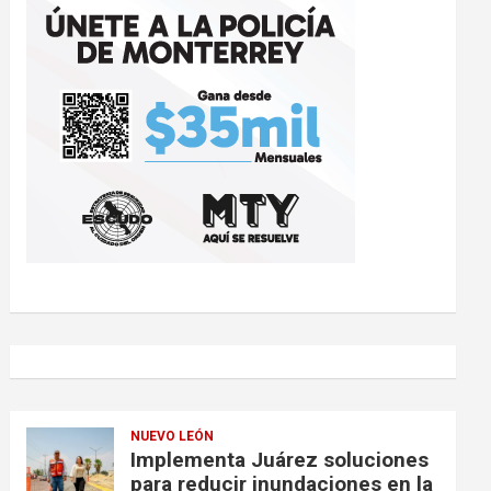
NUEVO LEÓN
Implementa Juárez soluciones
para reducir inundaciones en la