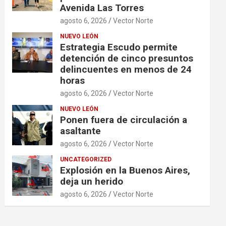
Avenida Las Torres
agosto 6, 2026
Vector Norte
NUEVO LEÓN
Estrategia Escudo permite
detención de cinco presuntos
delincuentes en menos de 24
horas
agosto 6, 2026
Vector Norte
NUEVO LEÓN
Ponen fuera de circulación a
asaltante
agosto 6, 2026
Vector Norte
UNCATEGORIZED
Explosión en la Buenos Aires,
deja un herido
agosto 6, 2026
Vector Norte