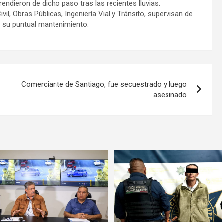
endieron de dicho paso tras las recientes lluvias.
l, Obras Públicas, Ingeniería Vial y Tránsito, supervisan de
a su puntual mantenimiento.
Comerciante de Santiago, fue secuestrado y luego
asesinado