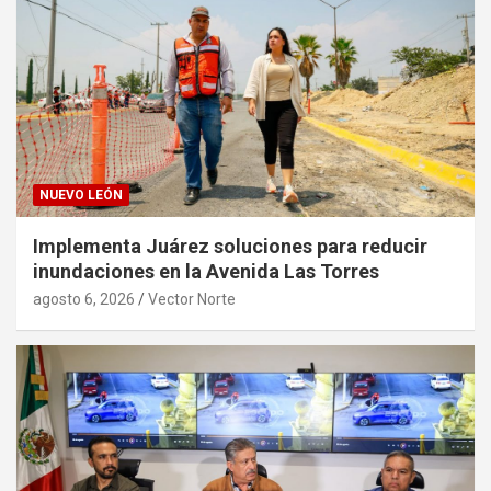
NUEVO LEÓN
Implementa Juárez soluciones para reducir
inundaciones en la Avenida Las Torres
agosto 6, 2026
Vector Norte