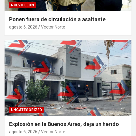
NUEVO LEÓN
Ponen fuera de circulación a asaltante
agosto 6, 2026
Vector Norte
UNCATEGORIZED
Explosión en la Buenos Aires, deja un herido
agosto 6, 2026
Vector Norte