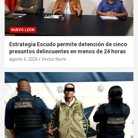
NUEVO LEÓN
Estrategia Escudo permite detención de cinco
presuntos delincuentes en menos de 24 horas
agosto 6, 2026
Vector Norte