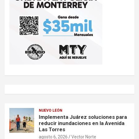
NUEVO LEÓN
Implementa Juárez soluciones para
reducir inundaciones en la Avenida
Las Torres
agosto 6, 2026
Vector Norte