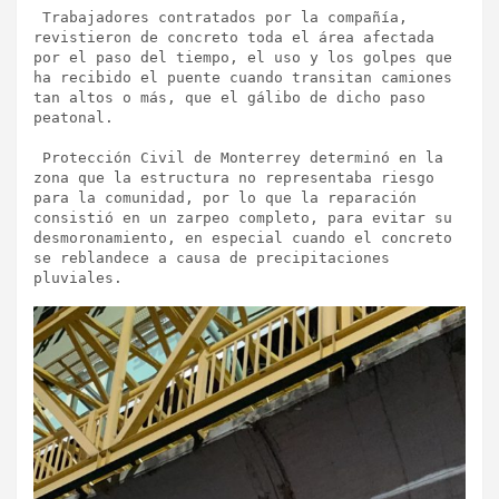
 Trabajadores contratados por la compañía, 
revistieron de concreto toda el área afectada 
por el paso del tiempo, el uso y los golpes que 
ha recibido el puente cuando transitan camiones 
tan altos o más, que el gálibo de dicho paso 
peatonal.

 Protección Civil de Monterrey determinó en la 
zona que la estructura no representaba riesgo 
para la comunidad, por lo que la reparación 
consistió en un zarpeo completo, para evitar su 
desmoronamiento, en especial cuando el concreto 
se reblandece a causa de precipitaciones 
pluviales.