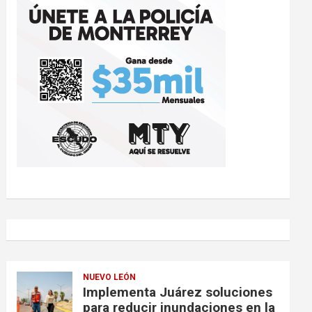
NUEVO LEÓN
Implementa Juárez soluciones
para reducir inundaciones en la