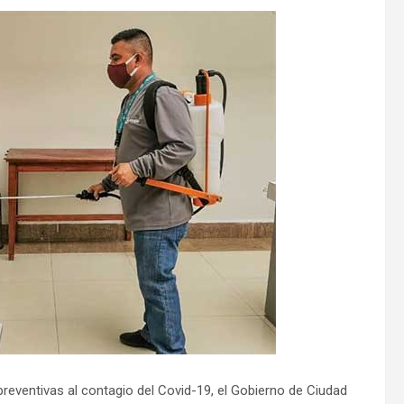
eventivas al contagio del Covid-19, el Gobierno de Ciudad