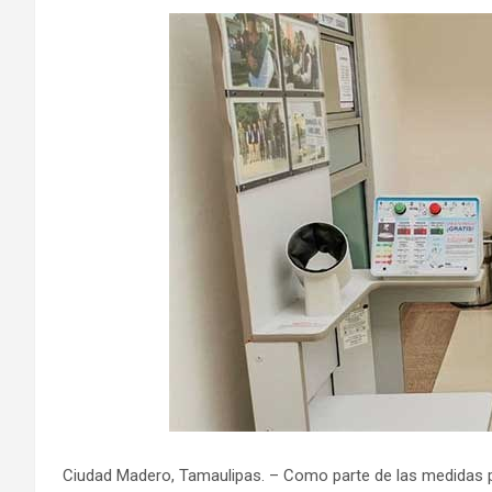
Ciudad Madero, Tamaulipas. – Como parte de las medidas pr