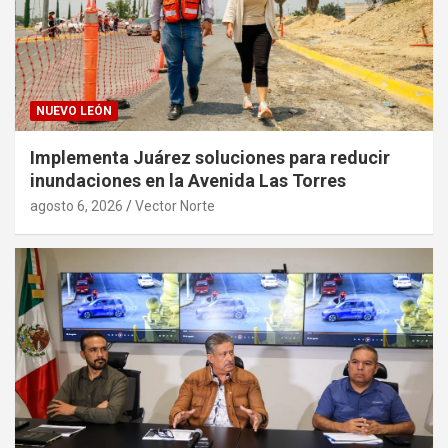
NUEVO LEÓN
Implementa Juárez soluciones para reducir
inundaciones en la Avenida Las Torres
agosto 6, 2026
Vector Norte