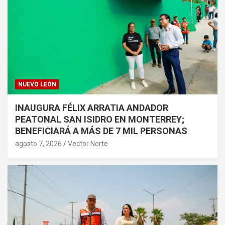
NUEVO LEÓN
INAUGURA FÉLIX ARRATIA ANDADOR
PEATONAL SAN ISIDRO EN MONTERREY;
BENEFICIARÁ A MÁS DE 7 MIL PERSONAS
agosto 7, 2026
Vector Norte