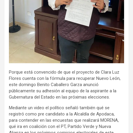
Porque está convencido de que el proyecto de Clara Luz
Flores cuenta con la fórmula para recuperar Nuevo León,
este domingo Benito Caballero Garza anunció
públicamente su adhesión al equipo de la aspirante a la
Gubernatura del Estado en las próximas elecciones.
Mediante un video el político señaló también qué se
registró como pre candidato a la Alcaldía de Apodaca,
para contender en las encuestas que realizará MORENA,
qué ira en coalición con el PT, Partido Verde y Nueva
Alianza en los próximos comicios electorales de este