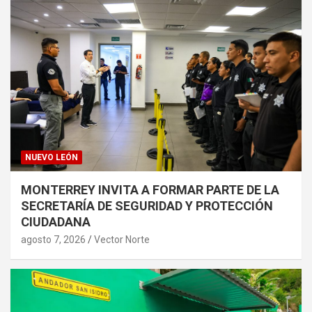
NUEVO LEÓN
MONTERREY INVITA A FORMAR PARTE DE LA
SECRETARÍA DE SEGURIDAD Y PROTECCIÓN
CIUDADANA
agosto 7, 2026
Vector Norte