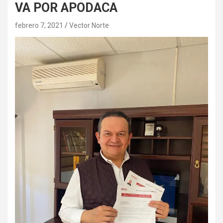
VA POR APODACA
febrero 7, 2021
Vector Norte