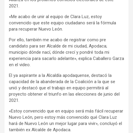
2021.
«Me acabo de unir al equipo de Clara Luz, estoy
convencido que este equipo ciudadano será la fórmula
para recuperar Nuevo León.
Por ello, también me acabo de registrar como pre
candidato para ser Alcalde de mi ciudad, Apodaca;
municipio dónde nací, dónde crecí y pondré toda mi
experiencia para sacarlo adelante», explica Caballero Garza
en el video.
El ya aspirante a la Alcaldía apodaquense, destacó la
capacidad de la abanderada de la Coalición a la que se
unió y destacó que el trabajo en equipo permitirá al
proyecto obtener el triunfo en las elecciones de junio del
2021.
«Estoy convencido que en equipo será más fácil recuperar
Nuevo León, pero estoy más convencido qué Clara Luz
hará de Nuevo León un mejor lugar para vivir», concluyó el
también ex Alcalde de Apodaca.