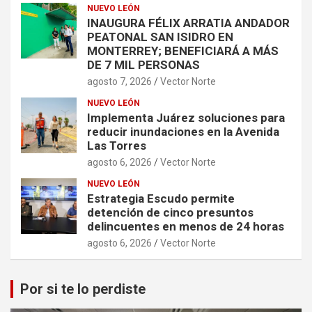
NUEVO LEÓN
INAUGURA FÉLIX ARRATIA ANDADOR
PEATONAL SAN ISIDRO EN
MONTERREY; BENEFICIARÁ A MÁS
DE 7 MIL PERSONAS
agosto 7, 2026
Vector Norte
NUEVO LEÓN
Implementa Juárez soluciones para
reducir inundaciones en la Avenida
Las Torres
agosto 6, 2026
Vector Norte
NUEVO LEÓN
Estrategia Escudo permite
detención de cinco presuntos
delincuentes en menos de 24 horas
agosto 6, 2026
Vector Norte
Por si te lo perdiste