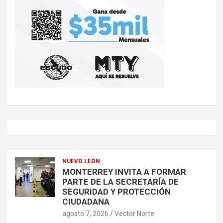
NUEVO LEÓN
MONTERREY INVITA A FORMAR
PARTE DE LA SECRETARÍA DE
SEGURIDAD Y PROTECCIÓN
CIUDADANA
agosto 7, 2026
Vector Norte