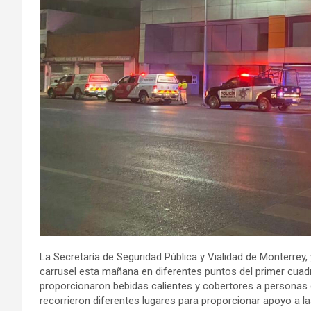
La Secretaría de Seguridad Pública y Vialidad de Monterrey,
carrusel esta mañana en diferentes puntos del primer cuadr
proporcionaron bebidas calientes y cobertores a personas q
recorrieron diferentes lugares para proporcionar apoyo a l