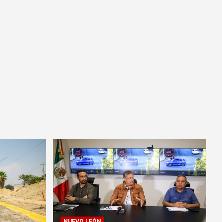
NUEVO LEÓN