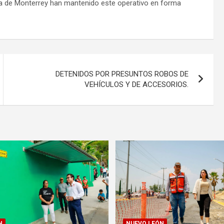
cía de Monterrey han mantenido este operativo en forma
DETENIDOS POR PRESUNTOS ROBOS DE
VEHÍCULOS Y DE ACCESORIOS.
N
NUEVO LEÓN