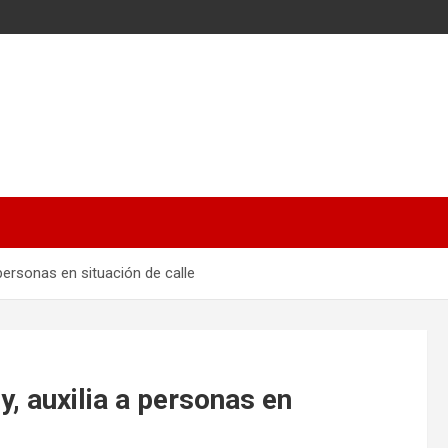
personas en situación de calle
, auxilia a personas en