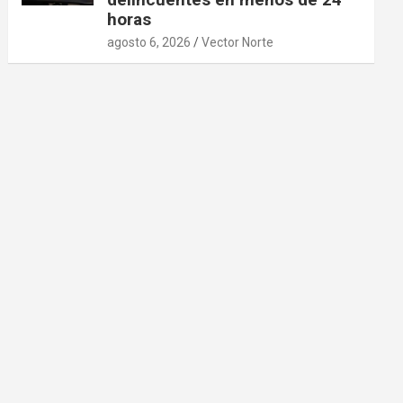
horas
agosto 6, 2026
Vector Norte