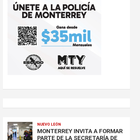
NUEVO LEÓN
MONTERREY INVITA A FORMAR
PARTE DE LA SECRETARÍA DE