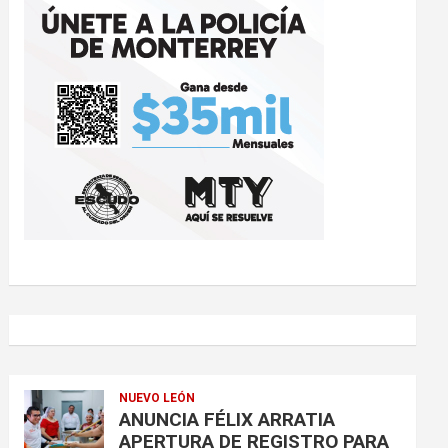
NUEVO LEÓN
ANUNCIA FÉLIX ARRATIA
APERTURA DE REGISTRO PARA