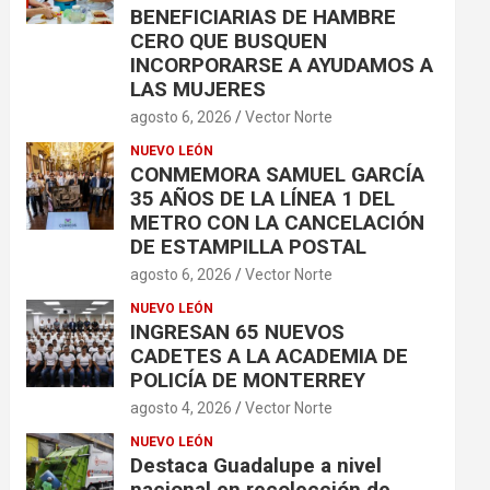
BENEFICIARIAS DE HAMBRE
CERO QUE BUSQUEN
INCORPORARSE A AYUDAMOS A
LAS MUJERES
agosto 6, 2026
Vector Norte
NUEVO LEÓN
CONMEMORA SAMUEL GARCÍA
35 AÑOS DE LA LÍNEA 1 DEL
METRO CON LA CANCELACIÓN
DE ESTAMPILLA POSTAL
agosto 6, 2026
Vector Norte
NUEVO LEÓN
INGRESAN 65 NUEVOS
CADETES A LA ACADEMIA DE
POLICÍA DE MONTERREY
agosto 4, 2026
Vector Norte
NUEVO LEÓN
Destaca Guadalupe a nivel
nacional en recolección de