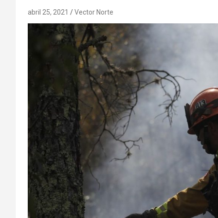
abril 25, 2021
Vector Norte