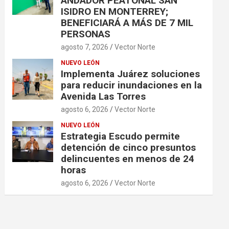
ANDADOR PEATONAL SAN
ISIDRO EN MONTERREY;
BENEFICIARÁ A MÁS DE 7 MIL
PERSONAS
agosto 7, 2026
Vector Norte
NUEVO LEÓN
Implementa Juárez soluciones
para reducir inundaciones en la
Avenida Las Torres
agosto 6, 2026
Vector Norte
NUEVO LEÓN
Estrategia Escudo permite
detención de cinco presuntos
delincuentes en menos de 24
horas
agosto 6, 2026
Vector Norte