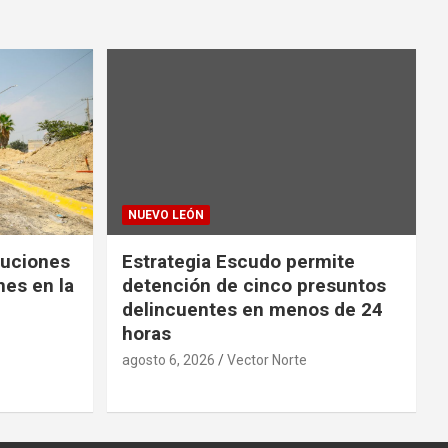
NUEVO LEÓN
luciones
Estrategia Escudo permite
nes en la
detención de cinco presuntos
delincuentes en menos de 24
horas
agosto 6, 2026
Vector Norte