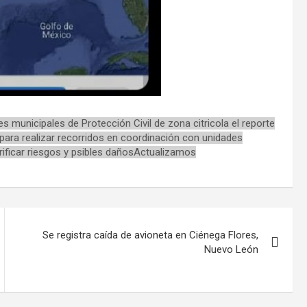
s municipales de Protección Civil de zona citricola el reporte
para realizar recorridos en coordinación con unidades
erificar riesgos y psibles dañosActualizamos
Se registra caída de avioneta en Ciénega Flores,
Nuevo León