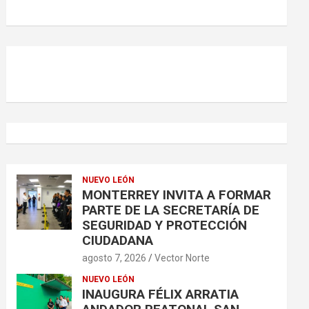
r
NUEVO LEÓN
MONTERREY INVITA A FORMAR
PARTE DE LA SECRETARÍA DE
SEGURIDAD Y PROTECCIÓN
CIUDADANA
agosto 7, 2026
Vector Norte
NUEVO LEÓN
INAUGURA FÉLIX ARRATIA