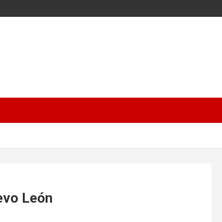
evo León