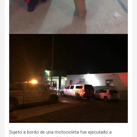
Sujeto a bordo de una motocicleta fue ejecutado a