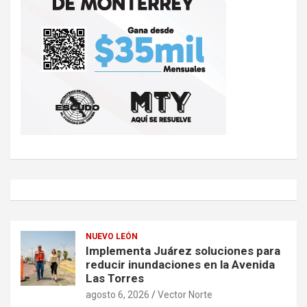
NUEVO LEÓN
Implementa Juárez soluciones para
reducir inundaciones en la Avenida
Las Torres
agosto 6, 2026
Vector Norte