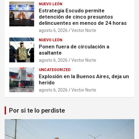
NUEVO LEÓN
Estrategia Escudo permite
detención de cinco presuntos
delincuentes en menos de 24 horas
agosto 6, 2026
Vector Norte
NUEVO LEÓN
Ponen fuera de circulación a
asaltante
agosto 6, 2026
Vector Norte
UNCATEGORIZED
Explosión en la Buenos Aires, deja un
herido
agosto 6, 2026
Vector Norte
Por si te lo perdiste