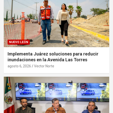
NUEVO LEÓN
Implementa Juárez soluciones para reducir
inundaciones en la Avenida Las Torres
agosto 6, 2026
Vector Norte