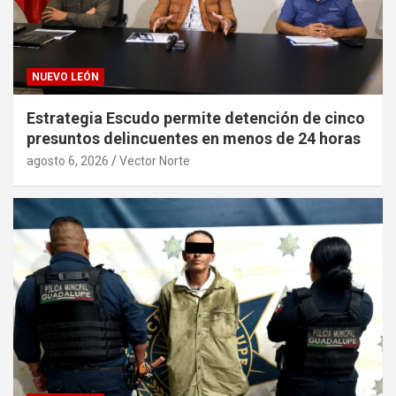
NUEVO LEÓN
Estrategia Escudo permite detención de cinco
presuntos delincuentes en menos de 24 horas
agosto 6, 2026
Vector Norte