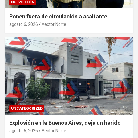
NUEVO LEÓN
Ponen fuera de circulación a asaltante
agosto 6, 2026
Vector Norte
UNCATEGORIZED
Explosión en la Buenos Aires, deja un herido
agosto 6, 2026
Vector Norte