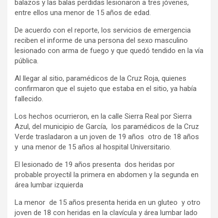
balazos y las balas perdidas lesionaron a tres jóvenes,
entre ellos una menor de 15 años de edad.
De acuerdo con el reporte, los servicios de emergencia
reciben el informe de una persona del sexo masculino
lesionado con arma de fuego y que quedó tendido en la vía
pública.
Al llegar al sitio, paramédicos de la Cruz Roja, quienes
confirmaron que el sujeto que estaba en el sitio, ya había
fallecido.
Los hechos ocurrieron, en la calle Sierra Real por Sierra
Azul, del municipio de García, los paramédicos de la Cruz
Verde trasladaron a un joven de 19 años otro de 18 años
y una menor de 15 años al hospital Universitario.
El lesionado de 19 años presenta dos heridas por
probable proyectil la primera en abdomen y la segunda en
área lumbar izquierda
La menor de 15 años presenta herida en un gluteo y otro
joven de 18 con heridas en la clavícula y área lumbar lado