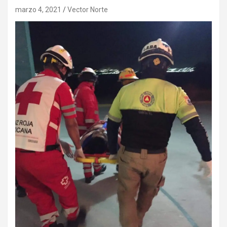
marzo 4, 2021
Vector Norte