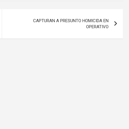
CAPTURAN A PRESUNTO HOMICIDA EN
OPERATIVO