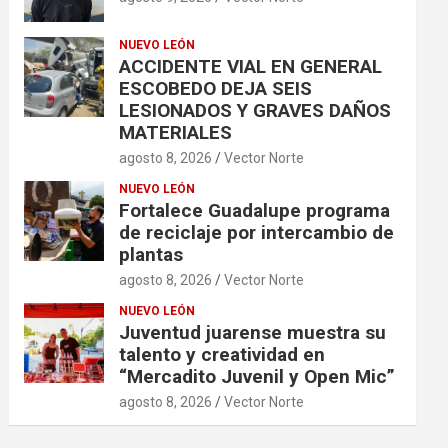
NUEVO LEÓN
ACCIDENTE VIAL EN GENERAL
ESCOBEDO DEJA SEIS
LESIONADOS Y GRAVES DAÑOS
MATERIALES
agosto 8, 2026
Vector Norte
NUEVO LEÓN
Fortalece Guadalupe programa
de reciclaje por intercambio de
plantas
agosto 8, 2026
Vector Norte
NUEVO LEÓN
Juventud juarense muestra su
talento y creatividad en
“Mercadito Juvenil y Open Mic”
agosto 8, 2026
Vector Norte