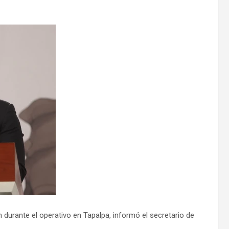
 durante el operativo en Tapalpa, informó el secretario de