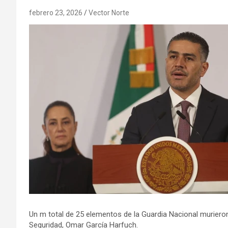
febrero 23, 2026
Vector Norte
Un m total de 25 elementos de la Guardia Nacional murieron
Seguridad, Omar García Harfuch.