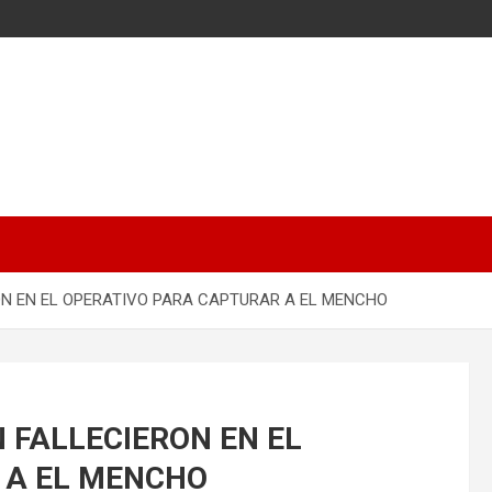
ON EN EL OPERATIVO PARA CAPTURAR A EL MENCHO
N FALLECIERON EN EL
 A EL MENCHO