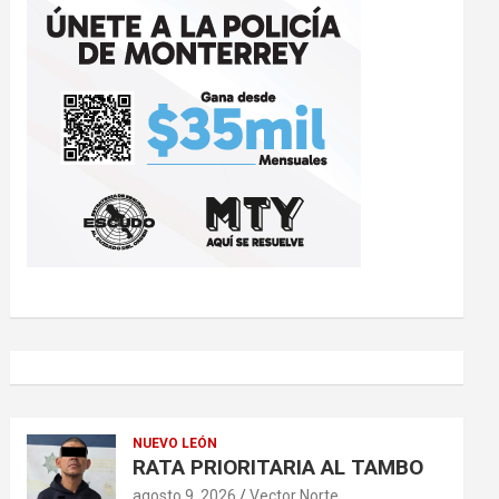
NUEVO LEÓN
RATA PRIORITARIA AL TAMBO
agosto 9, 2026
Vector Norte