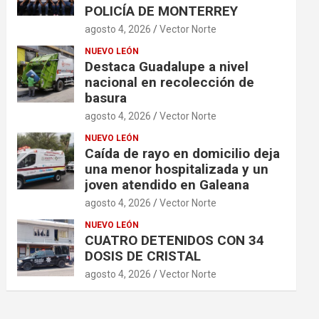
POLICÍA DE MONTERREY
agosto 4, 2026
Vector Norte
NUEVO LEÓN
Destaca Guadalupe a nivel
nacional en recolección de
basura
agosto 4, 2026
Vector Norte
NUEVO LEÓN
Caída de rayo en domicilio deja
una menor hospitalizada y un
joven atendido en Galeana
agosto 4, 2026
Vector Norte
NUEVO LEÓN
CUATRO DETENIDOS CON 34
DOSIS DE CRISTAL
agosto 4, 2026
Vector Norte