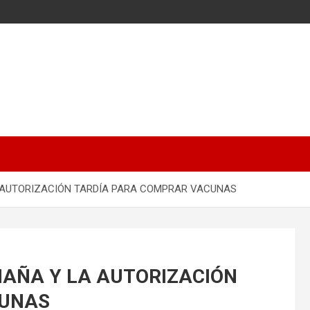
A AUTORIZACIÓN TARDÍA PARA COMPRAR VACUNAS
MAÑA Y LA AUTORIZACIÓN
CUNAS