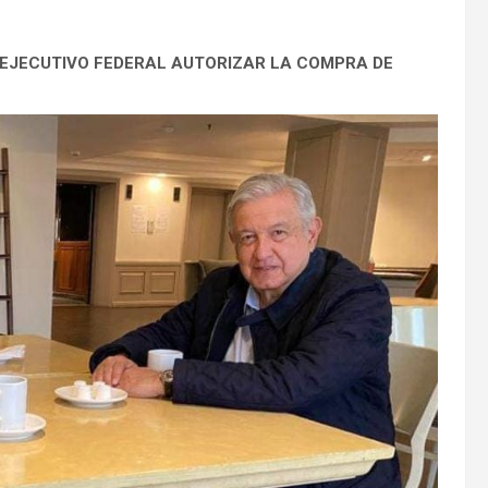
 EJECUTIVO FEDERAL AUTORIZAR LA COMPRA DE