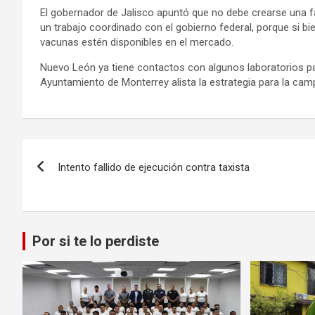
El gobernador de Jalisco apuntó que no debe crearse una f
un trabajo coordinado con el gobierno federal, porque si bie
vacunas estén disponibles en el mercado.
Nuevo León ya tiene contactos con algunos laboratorios par
Ayuntamiento de Monterrey alista la estrategia para la c
Navegación
Intento fallido de ejecución contra taxista
de
entradas
Por si te lo perdiste