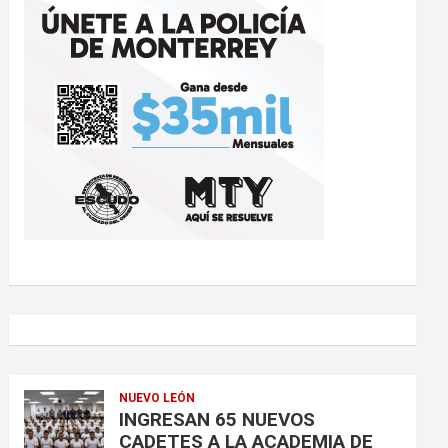
NUEVO LEÓN
INGRESAN 65 NUEVOS
CADETES A LA ACADEMIA DE