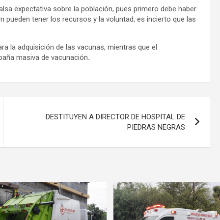
alsa expectativa sobre la población, pues primero debe haber
n pueden tener los recursos y la voluntad, es incierto que las
a la adquisición de las vacunas, mientras que el
ampaña masiva de vacunación
.
DESTITUYEN A DIRECTOR DE HOSPITAL DE
PIEDRAS NEGRAS