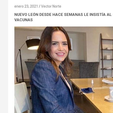
enero 23, 2021
Vector Norte
NUEVO LEÓN DESDE HACE SEMANAS LE INSISTÍA AL
VACUNAS