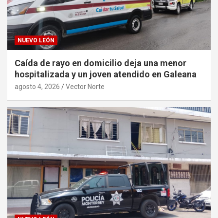
NUEVO LEÓN
Caída de rayo en domicilio deja una menor
hospitalizada y un joven atendido en Galeana
agosto 4, 2026
Vector Norte