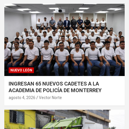
NUEVO LEÓN
INGRESAN 65 NUEVOS CADETES A LA
ACADEMIA DE POLICÍA DE MONTERREY
agosto 4, 2026
Vector Norte