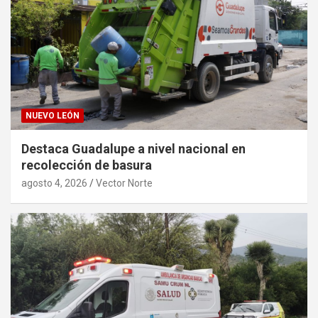
NUEVO LEÓN
Destaca Guadalupe a nivel nacional en
recolección de basura
agosto 4, 2026
Vector Norte