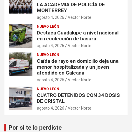
LA ACADEMIA DE POLICÍA DE
MONTERREY
agosto 4, 2026
Vector Norte
NUEVO LEÓN
Destaca Guadalupe a nivel nacional
en recolección de basura
agosto 4, 2026
Vector Norte
NUEVO LEÓN
Caída de rayo en domicilio deja una
menor hospitalizada y un joven
atendido en Galeana
agosto 4, 2026
Vector Norte
NUEVO LEÓN
CUATRO DETENIDOS CON 34 DOSIS
DE CRISTAL
agosto 4, 2026
Vector Norte
Por si te lo perdiste