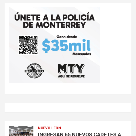
NUEVO LEÓN
INGRESAN 65 NUEVOS CADETES A