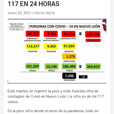
117 EN 24 HORAS
enero 20, 2021
Vector Norte
Este martes se registró la peor y más funesta cifra de
contagios de Covid en Nuevo León. La cifra es de mil 117
casos.
Es la peor cifra desde el inicio de la pandemia, todo se