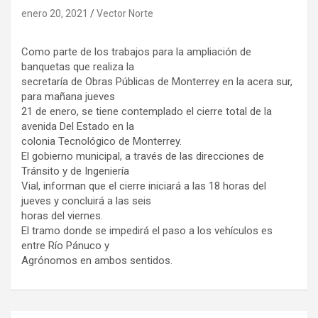
enero 20, 2021
Vector Norte
Como parte de los trabajos para la ampliación de
banquetas que realiza la
secretaría de Obras Públicas de Monterrey en la acera sur,
para mañana jueves
21 de enero, se tiene contemplado el cierre total de la
avenida Del Estado en la
colonia Tecnológico de Monterrey.
El gobierno municipal, a través de las direcciones de
Tránsito y de Ingeniería
Vial, informan que el cierre iniciará a las 18 horas del
jueves y concluirá a las seis
horas del viernes.
El tramo donde se impedirá el paso a los vehículos es
entre Río Pánuco y
Agrónomos en ambos sentidos.