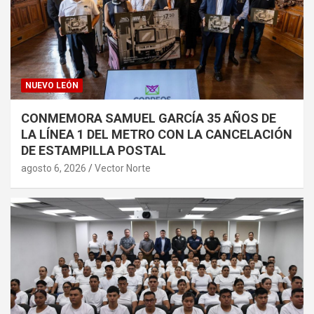
NUEVO LEÓN
CONMEMORA SAMUEL GARCÍA 35 AÑOS DE
LA LÍNEA 1 DEL METRO CON LA CANCELACIÓN
DE ESTAMPILLA POSTAL
agosto 6, 2026
Vector Norte