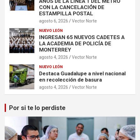
AÑOS DE LA LÍNEA 1 DEL METRO
CON LA CANCELACIÓN DE
ESTAMPILLA POSTAL
agosto 6, 2026
Vector Norte
NUEVO LEÓN
INGRESAN 65 NUEVOS CADETES A
LA ACADEMIA DE POLICÍA DE
MONTERREY
agosto 4, 2026
Vector Norte
NUEVO LEÓN
Destaca Guadalupe a nivel nacional
en recolección de basura
agosto 4, 2026
Vector Norte
Por si te lo perdiste