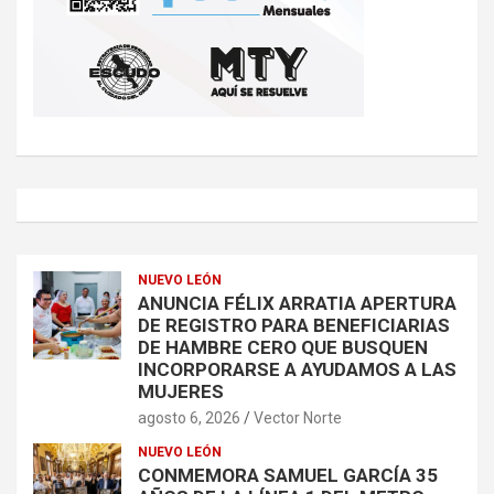
NUEVO LEÓN
ANUNCIA FÉLIX ARRATIA APERTURA
DE REGISTRO PARA BENEFICIARIAS
DE HAMBRE CERO QUE BUSQUEN
INCORPORARSE A AYUDAMOS A LAS
MUJERES
agosto 6, 2026
Vector Norte
NUEVO LEÓN
CONMEMORA SAMUEL GARCÍA 35