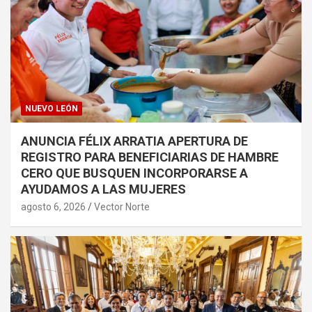
NUEVO LEÓN
ANUNCIA FÉLIX ARRATIA APERTURA DE
REGISTRO PARA BENEFICIARIAS DE HAMBRE
CERO QUE BUSQUEN INCORPORARSE A
AYUDAMOS A LAS MUJERES
agosto 6, 2026
Vector Norte