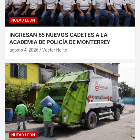
NUEVO LEÓN
INGRESAN 65 NUEVOS CADETES A LA
ACADEMIA DE POLICÍA DE MONTERREY
agosto 4, 2026
Vector Norte
NUEVO LEÓN