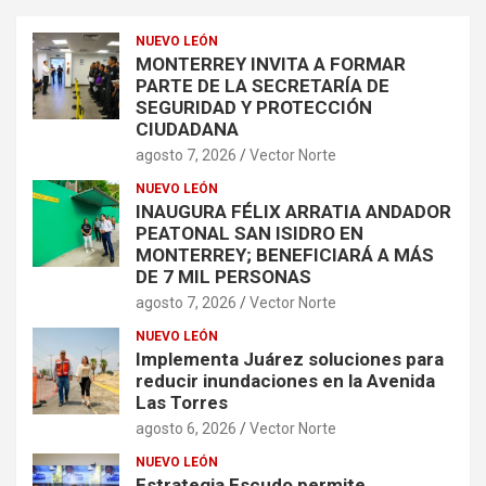
NUEVO LEÓN
MONTERREY INVITA A FORMAR
PARTE DE LA SECRETARÍA DE
SEGURIDAD Y PROTECCIÓN
CIUDADANA
agosto 7, 2026
Vector Norte
NUEVO LEÓN
INAUGURA FÉLIX ARRATIA ANDADOR
PEATONAL SAN ISIDRO EN
MONTERREY; BENEFICIARÁ A MÁS
DE 7 MIL PERSONAS
agosto 7, 2026
Vector Norte
NUEVO LEÓN
Implementa Juárez soluciones para
reducir inundaciones en la Avenida
Las Torres
agosto 6, 2026
Vector Norte
NUEVO LEÓN
Estrategia Escudo permite