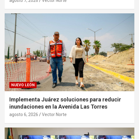
agosto 7, 2026
Vector Norte
NUEVO LEÓN
Implementa Juárez soluciones para reducir
inundaciones en la Avenida Las Torres
agosto 6, 2026
Vector Norte