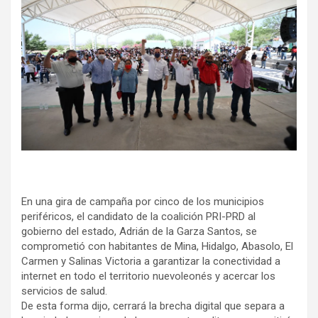
En una gira de campaña por cinco de los municipios
periféricos, el candidato de la coalición PRI-PRD al
gobierno del estado, Adrián de la Garza Santos, se
comprometió con habitantes de Mina, Hidalgo, Abasolo, El
Carmen y Salinas Victoria a garantizar la conectividad a
internet en todo el territorio nuevoleonés y acercar los
servicios de salud.
De esta forma dijo, cerrará la brecha digital que separa a