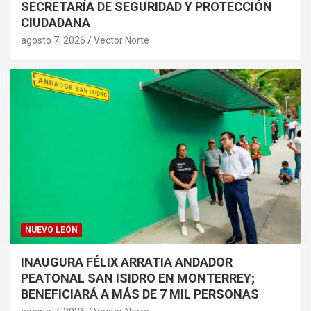
SECRETARÍA DE SEGURIDAD Y PROTECCIÓN
CIUDADANA
agosto 7, 2026
Vector Norte
NUEVO LEÓN
INAUGURA FÉLIX ARRATIA ANDADOR
PEATONAL SAN ISIDRO EN MONTERREY;
BENEFICIARÁ A MÁS DE 7 MIL PERSONAS