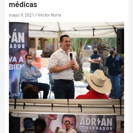
médicas
mayo 9, 2021
Vector Norte