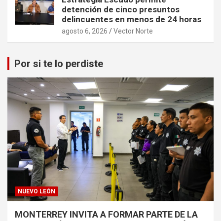
detención de cinco presuntos
delincuentes en menos de 24 horas
agosto 6, 2026
Vector Norte
Por si te lo perdiste
NUEVO LEÓN
MONTERREY INVITA A FORMAR PARTE DE LA