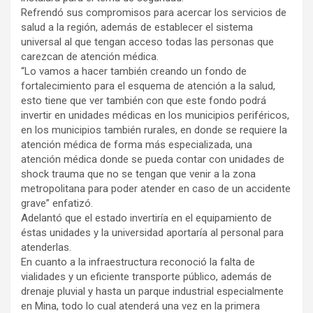
Refrendó sus compromisos para acercar los servicios de
salud a la región, además de establecer el sistema
universal al que tengan acceso todas las personas que
carezcan de atención médica.
“Lo vamos a hacer también creando un fondo de
fortalecimiento para el esquema de atención a la salud,
esto tiene que ver también con que este fondo podrá
invertir en unidades médicas en los municipios periféricos,
en los municipios también rurales, en donde se requiere la
atención médica de forma más especializada, una
atención médica donde se pueda contar con unidades de
shock trauma que no se tengan que venir a la zona
metropolitana para poder atender en caso de un accidente
grave” enfatizó.
Adelantó que el estado invertiría en el equipamiento de
éstas unidades y la universidad aportaría al personal para
atenderlas.
En cuanto a la infraestructura reconoció la falta de
vialidades y un eficiente transporte público, además de
drenaje pluvial y hasta un parque industrial especialmente
en Mina, todo lo cual atenderá una vez en la primera