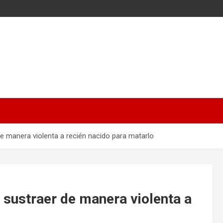
de manera violenta a recién nacido para matarlo
 sustraer de manera violenta a