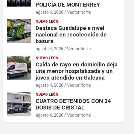
POLICÍA DE MONTERREY
agosto 4, 2026
Vector Norte
NUEVO LEÓN
Destaca Guadalupe a nivel
nacional en recolección de
basura
agosto 4, 2026
Vector Norte
NUEVO LEÓN
Caída de rayo en domicilio deja
una menor hospitalizada y un
joven atendido en Galeana
agosto 4, 2026
Vector Norte
NUEVO LEÓN
CUATRO DETENIDOS CON 34
DOSIS DE CRISTAL
agosto 4, 2026
Vector Norte