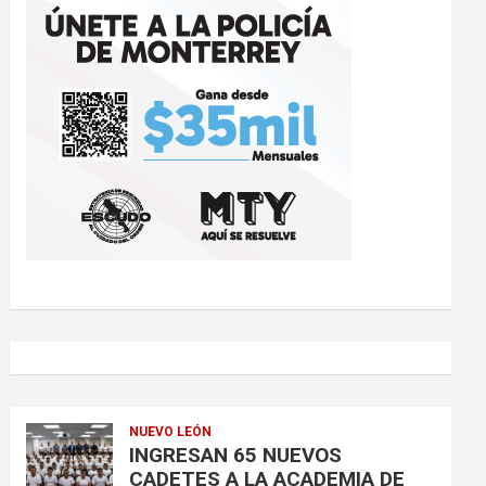
NUEVO LEÓN
INGRESAN 65 NUEVOS
CADETES A LA ACADEMIA DE