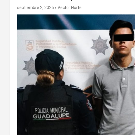
septiembre 2, 2025
Vector Norte