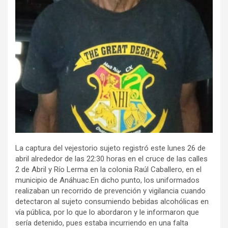
La captura del vejestorio sujeto registró este lunes 26 de
abril alrededor de las 22:30 horas en el cruce de las calles
2 de Abril y Río Lerma en la colonia Raúl Caballero, en el
municipio de Anáhuac.En dicho punto, los uniformados
realizaban un recorrido de prevención y vigilancia cuando
detectaron al sujeto consumiendo bebidas alcohólicas en
vía pública, por lo que lo abordaron y le informaron que
sería detenido, pues estaba incurriendo en una falta