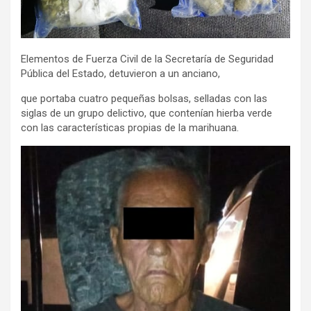
Elementos de Fuerza Civil de la Secretaría de Seguridad
Pública del Estado, detuvieron a un anciano,
que portaba cuatro pequeñas bolsas, selladas con las
siglas de un grupo delictivo, que contenían hierba verde
con las características propias de la marihuana.