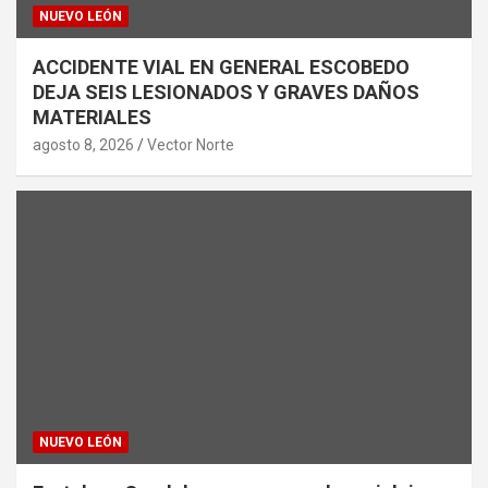
NUEVO LEÓN
ACCIDENTE VIAL EN GENERAL ESCOBEDO
DEJA SEIS LESIONADOS Y GRAVES DAÑOS
MATERIALES
agosto 8, 2026
Vector Norte
NUEVO LEÓN