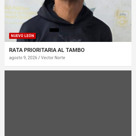
NUEVO LEÓN
RATA PRIORITARIA AL TAMBO
agosto 9, 2026
Vector Norte