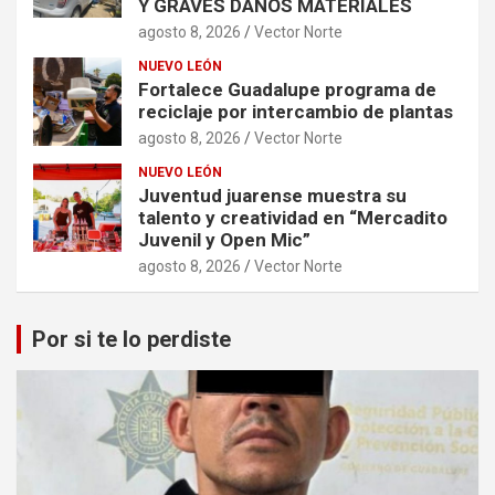
Y GRAVES DAÑOS MATERIALES
agosto 8, 2026
Vector Norte
NUEVO LEÓN
Fortalece Guadalupe programa de
reciclaje por intercambio de plantas
agosto 8, 2026
Vector Norte
NUEVO LEÓN
Juventud juarense muestra su
talento y creatividad en “Mercadito
Juvenil y Open Mic”
agosto 8, 2026
Vector Norte
Por si te lo perdiste