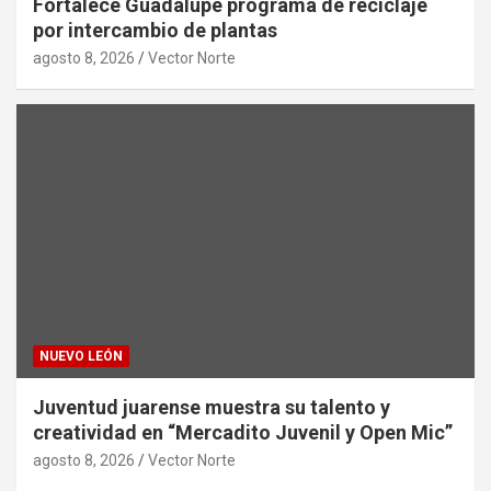
Fortalece Guadalupe programa de reciclaje
por intercambio de plantas
agosto 8, 2026
Vector Norte
NUEVO LEÓN
Juventud juarense muestra su talento y
creatividad en “Mercadito Juvenil y Open Mic”
agosto 8, 2026
Vector Norte