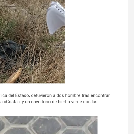
blica del Estado, detuvieron a dos hombre tras encontrar
 «Cristal» y un envoltorio de hierba verde con las