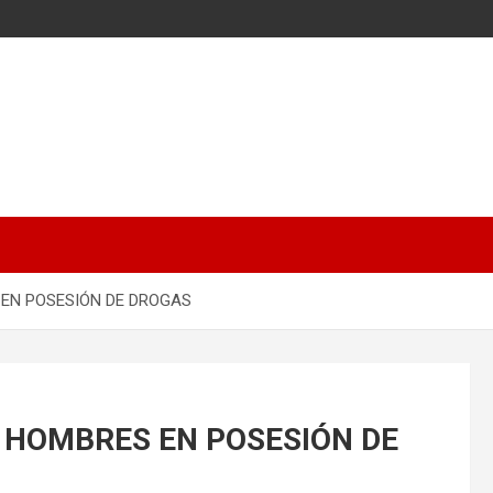
 EN POSESIÓN DE DROGAS
S HOMBRES EN POSESIÓN DE