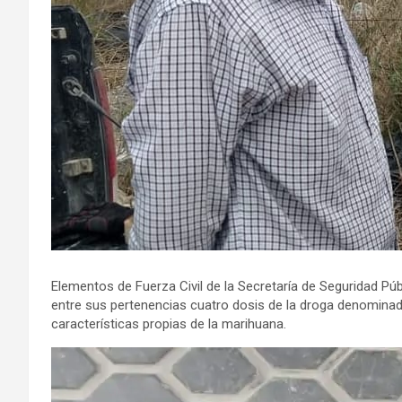
Elementos de Fuerza Civil de la Secretaría de Seguridad Pú
entre sus pertenencias cuatro dosis de la droga denominada
características propias de la marihuana.