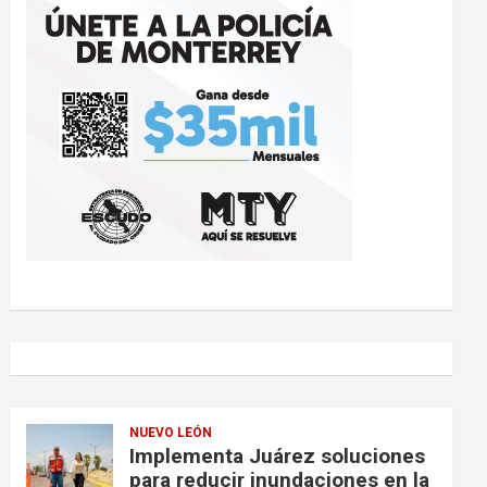
NUEVO LEÓN
Implementa Juárez soluciones
para reducir inundaciones en la