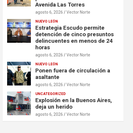
Avenida Las Torres
agosto 6, 2026
Vector Norte
NUEVO LEÓN
Estrategia Escudo permite
detención de cinco presuntos
delincuentes en menos de 24
horas
agosto 6, 2026
Vector Norte
NUEVO LEÓN
Ponen fuera de circulación a
asaltante
agosto 6, 2026
Vector Norte
UNCATEGORIZED
Explosión en la Buenos Aires,
deja un herido
agosto 6, 2026
Vector Norte