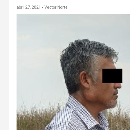
abril 27, 2021
Vector Norte