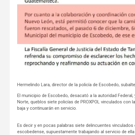
Hermelindo Lara, director de la policía de Escobedo, subalt
El municipio de Escobedo, desacató a la autoridad Federal,
Norte, queblos siete policías de PROXPOL vinculados con 
baja y continuarán en servicio.
Es decir y en pocas palabras siete delincuentes vinculado
escobedense, supuestamente trabajando al servicio de ella