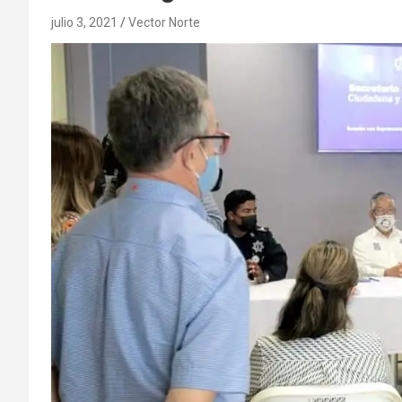
julio 3, 2021
Vector Norte