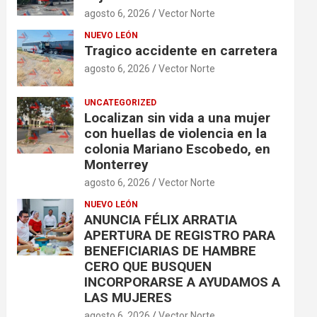
agosto 6, 2026
Vector Norte
NUEVO LEÓN
Tragico accidente en carretera
agosto 6, 2026
Vector Norte
UNCATEGORIZED
Localizan sin vida a una mujer
con huellas de violencia en la
colonia Mariano Escobedo, en
Monterrey
agosto 6, 2026
Vector Norte
NUEVO LEÓN
ANUNCIA FÉLIX ARRATIA
APERTURA DE REGISTRO PARA
BENEFICIARIAS DE HAMBRE
CERO QUE BUSQUEN
INCORPORARSE A AYUDAMOS A
LAS MUJERES
agosto 6, 2026
Vector Norte