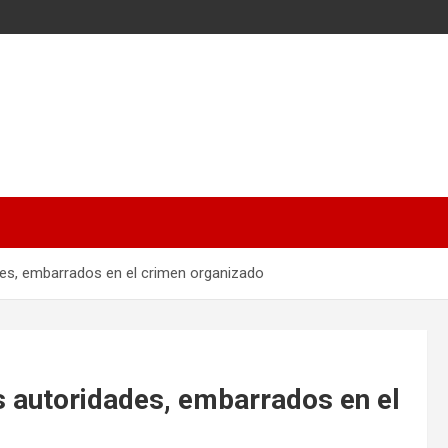
des, embarrados en el crimen organizado
s autoridades, embarrados en el