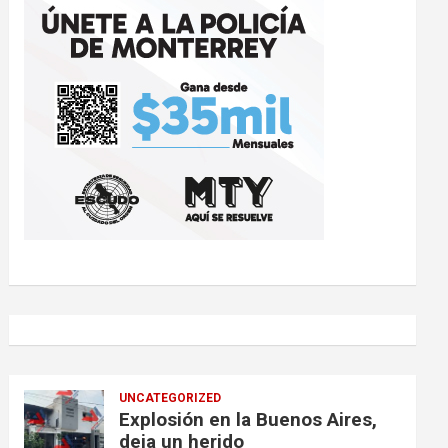
UNCATEGORIZED
Explosión en la Buenos Aires,
deja un herido