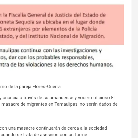
erno de la pareja Flores-Guerra
 y anuncia a través de su amanuense y vocero oficioso El
la masacre de migrantes en Tamaulipas, no serán dados de
s con una masacre continuarán de cerca a la sociedad
 cuando se trata de asesinos con uniforme.