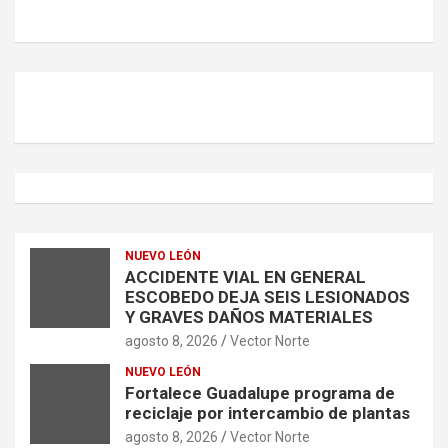
r
NUEVO LEÓN
ACCIDENTE VIAL EN GENERAL
ESCOBEDO DEJA SEIS LESIONADOS
Y GRAVES DAÑOS MATERIALES
agosto 8, 2026
Vector Norte
NUEVO LEÓN
Fortalece Guadalupe programa de
reciclaje por intercambio de plantas
agosto 8, 2026
Vector Norte