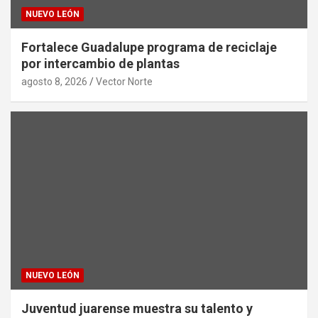
NUEVO LEÓN
Fortalece Guadalupe programa de reciclaje
por intercambio de plantas
agosto 8, 2026
Vector Norte
NUEVO LEÓN
Juventud juarense muestra su talento y