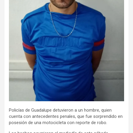
Policías de Guadalupe detuvieron a un hombre, quien
cuenta con antecedentes penales, que fue sorprendido en
posesión de una motocicleta con reporte de robo.