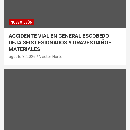
NUEVO LEÓN
ACCIDENTE VIAL EN GENERAL ESCOBEDO
DEJA SEIS LESIONADOS Y GRAVES DAÑOS
MATERIALES
agosto 8, 2026
Vector Norte