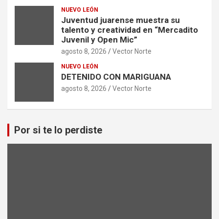
NUEVO LEÓN
Juventud juarense muestra su
talento y creatividad en “Mercadito
Juvenil y Open Mic”
agosto 8, 2026
Vector Norte
NUEVO LEÓN
DETENIDO CON MARIGUANA
agosto 8, 2026
Vector Norte
Por si te lo perdiste