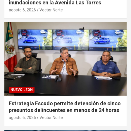
inundaciones en la Avenida Las Torres
agosto 6, 2026
Vector Norte
NUEVO LEÓN
Estrategia Escudo permite detención de cinco
presuntos delincuentes en menos de 24 horas
agosto 6, 2026
Vector Norte