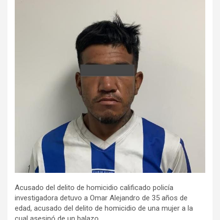
Acusado del delito de homicidio calificado policía
investigadora detuvo a Omar Alejandro de 35 años de
edad, acusado del delito de homicidio de una mujer a la
cual asesinó de un balazo.