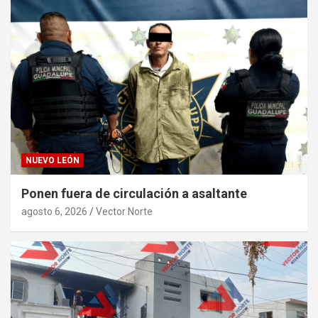
NUEVO LEÓN
Ponen fuera de circulación a asaltante
agosto 6, 2026
Vector Norte