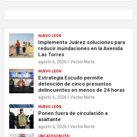
NUEVO LEÓN
Implementa Juárez soluciones para
reducir inundaciones en la Avenida
Las Torres
agosto 6, 2026
Vector Norte
NUEVO LEÓN
Estrategia Escudo permite
detención de cinco presuntos
delincuentes en menos de 24 horas
agosto 6, 2026
Vector Norte
NUEVO LEÓN
Ponen fuera de circulación a
asaltante
agosto 6, 2026
Vector Norte
UNCATEGORIZED