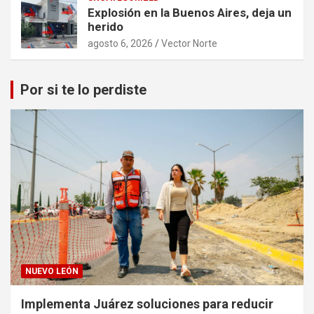
Explosión en la Buenos Aires, deja un
herido
agosto 6, 2026
Vector Norte
Por si te lo perdiste
NUEVO LEÓN
Implementa Juárez soluciones para reducir