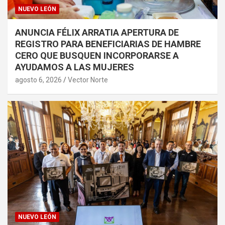
NUEVO LEÓN
ANUNCIA FÉLIX ARRATIA APERTURA DE
REGISTRO PARA BENEFICIARIAS DE HAMBRE
CERO QUE BUSQUEN INCORPORARSE A
AYUDAMOS A LAS MUJERES
agosto 6, 2026
Vector Norte
NUEVO LEÓN