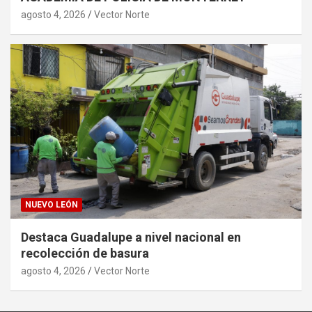
agosto 4, 2026
Vector Norte
NUEVO LEÓN
Destaca Guadalupe a nivel nacional en
recolección de basura
agosto 4, 2026
Vector Norte