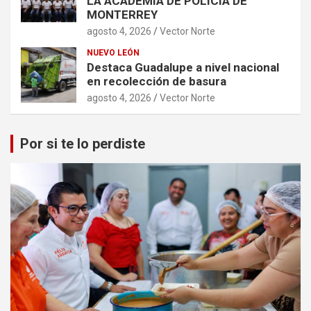
LA ACADEMIA DE POLICÍA DE
MONTERREY
agosto 4, 2026
Vector Norte
NUEVO LEÓN
Destaca Guadalupe a nivel nacional
en recolección de basura
agosto 4, 2026
Vector Norte
Por si te lo perdiste