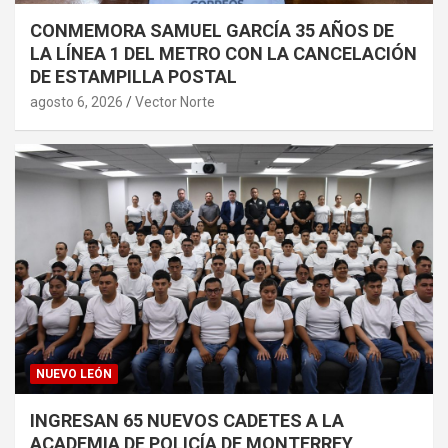
CONMEMORA SAMUEL GARCÍA 35 AÑOS DE
LA LÍNEA 1 DEL METRO CON LA CANCELACIÓN
DE ESTAMPILLA POSTAL
agosto 6, 2026
Vector Norte
NUEVO LEÓN
INGRESAN 65 NUEVOS CADETES A LA
ACADEMIA DE POLICÍA DE MONTERREY