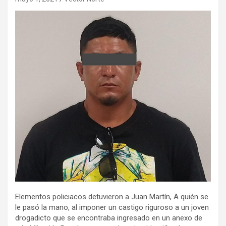
Elementos policiacos detuvieron a Juan Martín, A quién se
le pasó la mano, al imponer un castigo riguroso a un joven
drogadicto que se encontraba ingresado en un anexo de