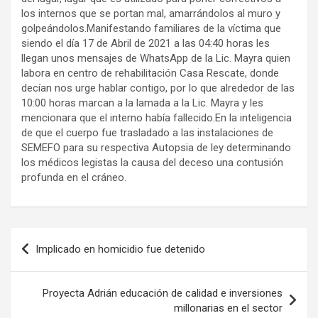
los internos que se portan mal, amarrándolos al muro y
golpeándolos.Manifestando familiares de la víctima que
siendo el día 17 de Abril de 2021 a las 04:40 horas les
llegan unos mensajes de WhatsApp de la Lic. Mayra quien
labora en centro de rehabilitación Casa Rescate, donde
decían nos urge hablar contigo, por lo que alrededor de las
10:00 horas marcan a la lamada a la Lic. Mayra y les
mencionara que el interno había fallecido.En la inteligencia
de que el cuerpo fue trasladado a las instalaciones de
SEMEFO para su respectiva Autopsia de ley determinando
los médicos legistas la causa del deceso una contusión
profunda en el cráneo.
Navegación
Implicado en homicidio fue detenido
de
entradas
Proyecta Adrián educación de calidad e inversiones
millonarias en el sector