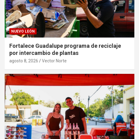
NUEVO LEÓN
Fortalece Guadalupe programa de reciclaje
por intercambio de plantas
agosto 8, 2026
Vector Norte