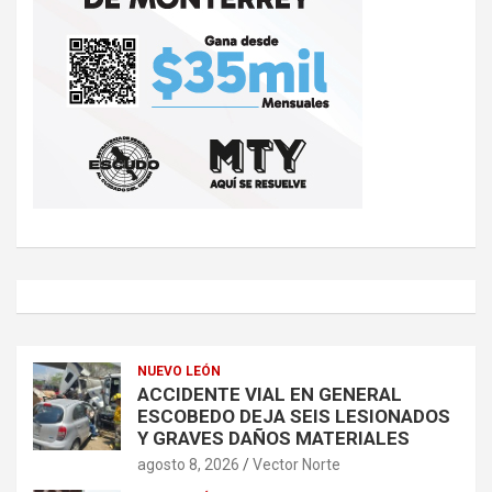
NUEVO LEÓN
ACCIDENTE VIAL EN GENERAL
ESCOBEDO DEJA SEIS LESIONADOS
Y GRAVES DAÑOS MATERIALES
agosto 8, 2026
Vector Norte