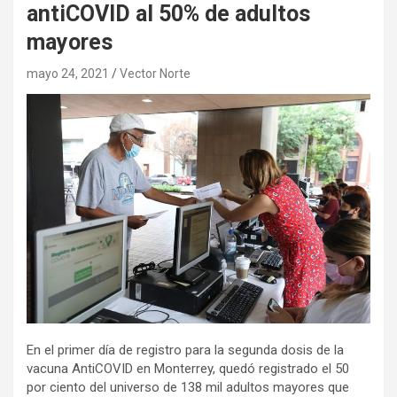
antiCOVID al 50% de adultos
mayores
mayo 24, 2021
Vector Norte
En el primer día de registro para la segunda dosis de la
vacuna AntiCOVID en Monterrey, quedó registrado el 50
por ciento del universo de 138 mil adultos mayores que