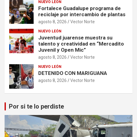
NUEVO LEÓN
Fortalece Guadalupe programa de
reciclaje por intercambio de plantas
agosto 8, 2026
Vector Norte
NUEVO LEÓN
Juventud juarense muestra su
talento y creatividad en “Mercadito
Juvenil y Open Mic”
agosto 8, 2026
Vector Norte
NUEVO LEÓN
DETENIDO CON MARIGUANA
agosto 8, 2026
Vector Norte
Por si te lo perdiste