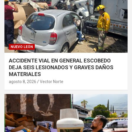
NUEVO LEÓN
ACCIDENTE VIAL EN GENERAL ESCOBEDO
DEJA SEIS LESIONADOS Y GRAVES DAÑOS
MATERIALES
agosto 8, 2026
Vector Norte