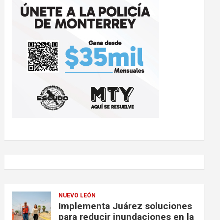
NUEVO LEÓN
Implementa Juárez soluciones
para reducir inundaciones en la