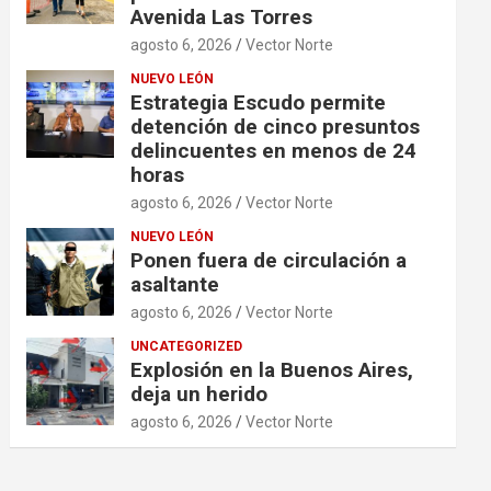
Avenida Las Torres
agosto 6, 2026
Vector Norte
NUEVO LEÓN
Estrategia Escudo permite
detención de cinco presuntos
delincuentes en menos de 24
horas
agosto 6, 2026
Vector Norte
NUEVO LEÓN
Ponen fuera de circulación a
asaltante
agosto 6, 2026
Vector Norte
UNCATEGORIZED
Explosión en la Buenos Aires,
deja un herido
agosto 6, 2026
Vector Norte