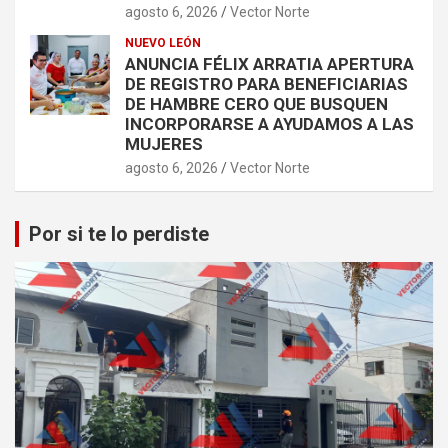
agosto 6, 2026
Vector Norte
NUEVO LEÓN
ANUNCIA FÉLIX ARRATIA APERTURA
DE REGISTRO PARA BENEFICIARIAS
DE HAMBRE CERO QUE BUSQUEN
INCORPORARSE A AYUDAMOS A LAS
MUJERES
agosto 6, 2026
Vector Norte
Por si te lo perdiste