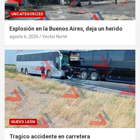
UNCATEGORIZED
Explosión en la Buenos Aires, deja un herido
agosto 6, 2026
Vector Norte
NUEVO LEÓN
Tragico accidente en carretera