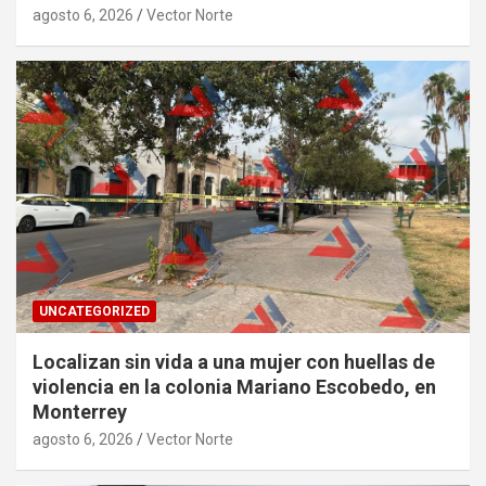
agosto 6, 2026
Vector Norte
UNCATEGORIZED
Localizan sin vida a una mujer con huellas de
violencia en la colonia Mariano Escobedo, en
Monterrey
agosto 6, 2026
Vector Norte