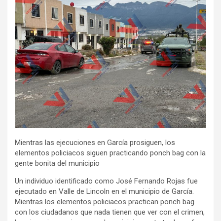
Mientras las ejecuciones en García prosiguen, los
elementos policiacos siguen practicando ponch bag con la
gente bonita del municipio
Un individuo identificado como José Fernando Rojas fue
ejecutado en Valle de Lincoln en el municipio de García.
Mientras los elementos policiacos practican ponch bag
con los ciudadanos que nada tienen que ver con el crimen,