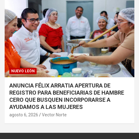
NUEVO LEÓN
ANUNCIA FÉLIX ARRATIA APERTURA DE
REGISTRO PARA BENEFICIARIAS DE HAMBRE
CERO QUE BUSQUEN INCORPORARSE A
AYUDAMOS A LAS MUJERES
agosto 6, 2026
Vector Norte