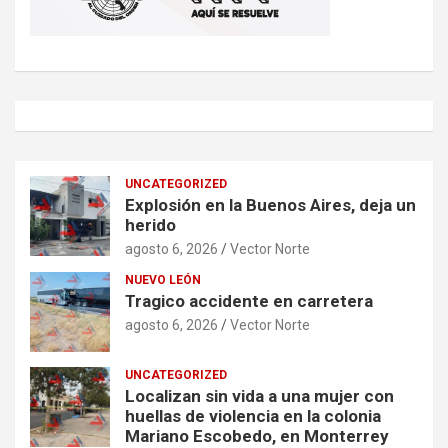
UNCATEGORIZED
Explosión en la Buenos Aires, deja un
herido
agosto 6, 2026
Vector Norte
NUEVO LEÓN
Tragico accidente en carretera
agosto 6, 2026
Vector Norte
UNCATEGORIZED
Localizan sin vida a una mujer con
huellas de violencia en la colonia
Mariano Escobedo, en Monterrey