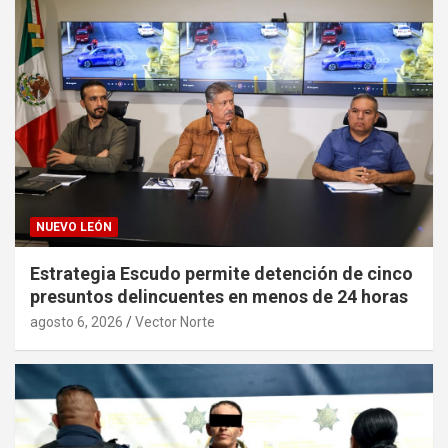
NUEVO LEÓN
Estrategia Escudo permite detención de cinco
presuntos delincuentes en menos de 24 horas
agosto 6, 2026
Vector Norte