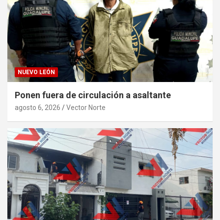
NUEVO LEÓN
Ponen fuera de circulación a asaltante
agosto 6, 2026
Vector Norte