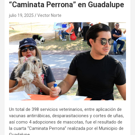
“Caminata Perrona” en Guadalupe
julio 19, 2025
Vector Norte
Un total de 398 servicios veterinarios, entre aplicación de
vacunas antirrábicas, desparasitaciones y cortes de uñas,
así como 4 adopciones de mascotas, fue el resultado de
la cuarta “Caminata Perrona” realizada por el Municipio de
Guadalupe.