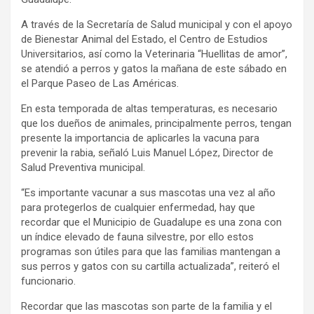
A través de la Secretaría de Salud municipal y con el apoyo
de Bienestar Animal del Estado, el Centro de Estudios
Universitarios, así como la Veterinaria “Huellitas de amor”,
se atendió a perros y gatos la mañana de este sábado en
el Parque Paseo de Las Américas.
En esta temporada de altas temperaturas, es necesario
que los dueños de animales, principalmente perros, tengan
presente la importancia de aplicarles la vacuna para
prevenir la rabia, señaló Luis Manuel López, Director de
Salud Preventiva municipal.
“Es importante vacunar a sus mascotas una vez al año
para protegerlos de cualquier enfermedad, hay que
recordar que el Municipio de Guadalupe es una zona con
un índice elevado de fauna silvestre, por ello estos
programas son útiles para que las familias mantengan a
sus perros y gatos con su cartilla actualizada”, reiteró el
funcionario.
Recordar que las mascotas son parte de la familia y el