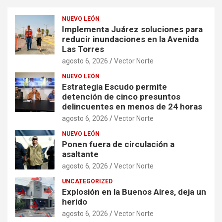
NUEVO LEÓN
Implementa Juárez soluciones para
reducir inundaciones en la Avenida
Las Torres
agosto 6, 2026
Vector Norte
NUEVO LEÓN
Estrategia Escudo permite
detención de cinco presuntos
delincuentes en menos de 24 horas
agosto 6, 2026
Vector Norte
NUEVO LEÓN
Ponen fuera de circulación a
asaltante
agosto 6, 2026
Vector Norte
UNCATEGORIZED
Explosión en la Buenos Aires, deja un
herido
agosto 6, 2026
Vector Norte