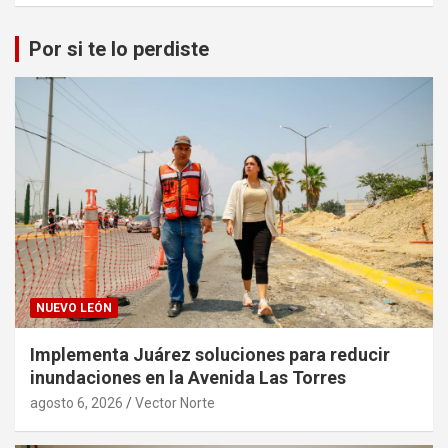
Por si te lo perdiste
NUEVO LEÓN
Implementa Juárez soluciones para reducir
inundaciones en la Avenida Las Torres
agosto 6, 2026
Vector Norte