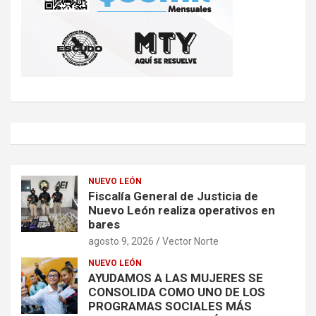
NUEVO LEÓN
Fiscalía General de Justicia de
Nuevo León realiza operativos en
bares
agosto 9, 2026
Vector Norte
NUEVO LEÓN
AYUDAMOS A LAS MUJERES SE
CONSOLIDA COMO UNO DE LOS
PROGRAMAS SOCIALES MÁS