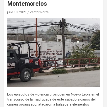
Montemorelos
julio 10, 2021
Vector Norte
Los episodios de violencia prosiguen en Nuevo León, en el
transcurso de la madrugada de este sábado sicarios del
crimen organizado, atacaron a balazos a elementos