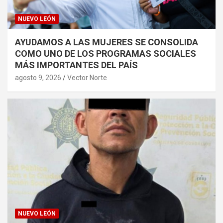
NUEVO LEÓN
AYUDAMOS A LAS MUJERES SE CONSOLIDA
COMO UNO DE LOS PROGRAMAS SOCIALES
MÁS IMPORTANTES DEL PAÍS
agosto 9, 2026
Vector Norte
NUEVO LEÓN