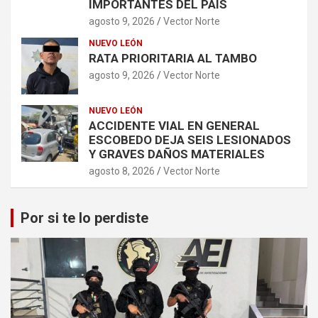
IMPORTANTES DEL PAÍS
agosto 9, 2026
Vector Norte
NUEVO LEÓN
RATA PRIORITARIA AL TAMBO
agosto 9, 2026
Vector Norte
NUEVO LEÓN
ACCIDENTE VIAL EN GENERAL
ESCOBEDO DEJA SEIS LESIONADOS
Y GRAVES DAÑOS MATERIALES
agosto 8, 2026
Vector Norte
Por si te lo perdiste