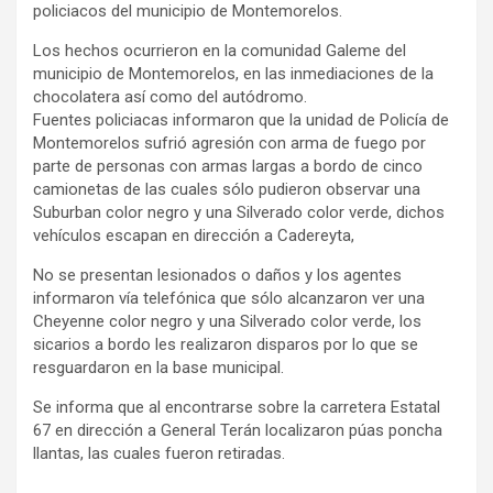
policiacos del municipio de Montemorelos.
Los hechos ocurrieron en la comunidad Galeme del
municipio de Montemorelos, en las inmediaciones de la
chocolatera así como del autódromo.
Fuentes policiacas informaron que la unidad de Policía de
Montemorelos sufrió agresión con arma de fuego por
parte de personas con armas largas a bordo de cinco
camionetas de las cuales sólo pudieron observar una
Suburban color negro y una Silverado color verde, dichos
vehículos escapan en dirección a Cadereyta,
No se presentan lesionados o daños y los agentes
informaron vía telefónica que sólo alcanzaron ver una
Cheyenne color negro y una Silverado color verde, los
sicarios a bordo les realizaron disparos por lo que se
resguardaron en la base municipal.
Se informa que al encontrarse sobre la carretera Estatal
67 en dirección a General Terán localizaron púas poncha
llantas, las cuales fueron retiradas.