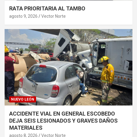
RATA PRIORITARIA AL TAMBO
agosto 9, 2026
Vector Norte
NUEVO LEÓN
ACCIDENTE VIAL EN GENERAL ESCOBEDO
DEJA SEIS LESIONADOS Y GRAVES DAÑOS
MATERIALES
agosto 8, 2026
Vector Norte