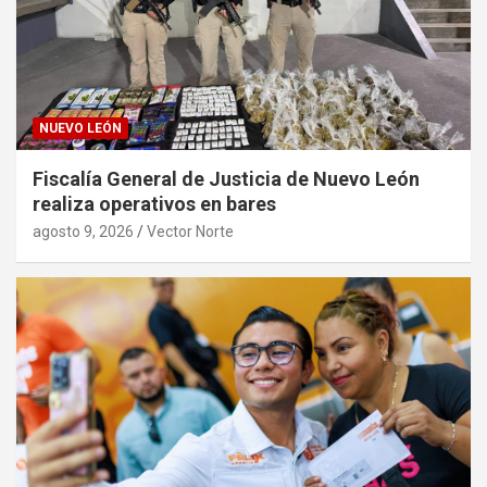
NUEVO LEÓN
Fiscalía General de Justicia de Nuevo León
realiza operativos en bares
agosto 9, 2026
Vector Norte