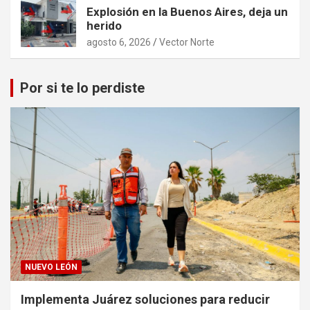
Explosión en la Buenos Aires, deja un
herido
agosto 6, 2026
Vector Norte
Por si te lo perdiste
NUEVO LEÓN
Implementa Juárez soluciones para reducir