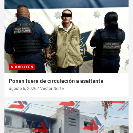
NUEVO LEÓN
Ponen fuera de circulación a asaltante
agosto 6, 2026
Vector Norte