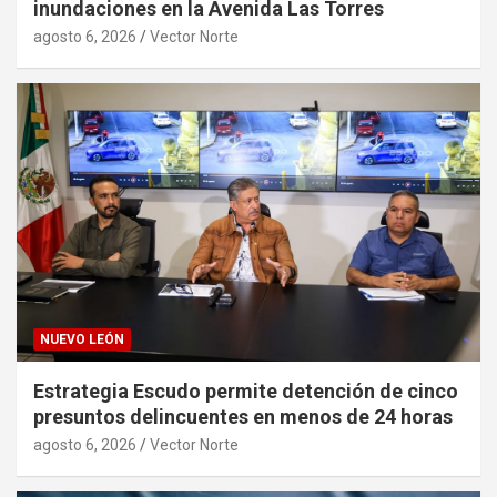
inundaciones en la Avenida Las Torres
agosto 6, 2026
Vector Norte
NUEVO LEÓN
Estrategia Escudo permite detención de cinco
presuntos delincuentes en menos de 24 horas
agosto 6, 2026
Vector Norte