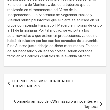
zona centro de Monterrey, debido a trabajos que se
realizarán en el monumento del “Arco de la
Independencia”. La Secretaría de Seguridad Pública y
Vialidad municipal informó que el cierre se aplicará en su
cruce con avenida Francisco I. Madero en horario de cinco
a 11 de la mañana. Por tal motivo, se exhorta a los
automovilistas a que extremen precauciones, ya que no
habrá circulación por los carriles centrales de la avenida
Pino Suárez, justo debajo de dicho monumento. En caso
de ser necesario y en lapsos cortos, serían cerrados
también los carriles centrales de la avenida Madero.
Navegación
DETENIDO POR SOSPECHA DE ROBO DE
de
ACUMULADORES.
entradas
Comando armado del CDG masacró a inocentes en
Reynosa