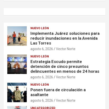
NUEVO LEÓN
Implementa Juárez soluciones para
reducir inundaciones en la Avenida
Las Torres
agosto 6, 2026
Vector Norte
NUEVO LEÓN
Estrategia Escudo permite
detención de cinco presuntos
delincuentes en menos de 24 horas
agosto 6, 2026
Vector Norte
NUEVO LEÓN
Ponen fuera de circulación a
asaltante
agosto 6, 2026
Vector Norte
UNCATEGORIZED